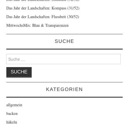
Das Jahr der Landschaften: Kompass (31/52)
Das Jahr der Landschaften: Flussbett (30/52)
MittwochsMix: Blau & Transparenzen
SUCHE
Suche
nach:
KATEGORIEN
allgemein
backen
häkeln