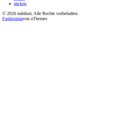
sticken
© 2026 nahtlust. Alle Rechte vorbehalten.
Fashionista
von aThemes