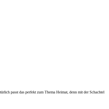
atürlich passt das perfekt zum Thema Heimat, denn mit der Schachtel