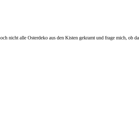
noch nicht alle Osterdeko aus den Kisten gekramt und frage mich, ob d