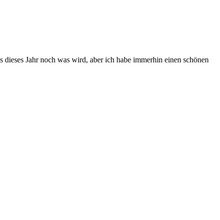
as dieses Jahr noch was wird, aber ich habe immerhin einen schönen