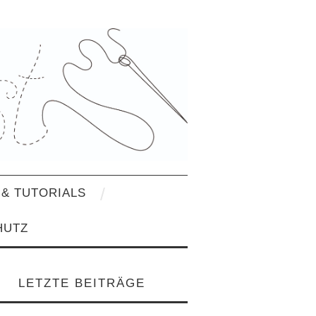
& TUTORIALS
HUTZ
LETZTE BEITRÄGE