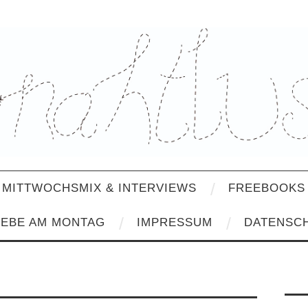
MITTWOCHSMIX & INTERVIEWS
FREEBOOKS 
IEBE AM MONTAG
IMPRESSUM
DATENSC