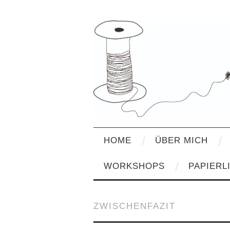
HOME
ÜBER MICH
WORKSHOPS
PAPIERL
ZWISCHENFAZIT