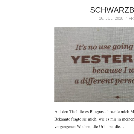
SCHWARZB
16. JULI 2018
FR
Auf den Titel dieses Blogposts brachte mich M
Bekannte fragte sie mich, wie es mir in meinem
vergangenen Wochen, die Urlaube, die…