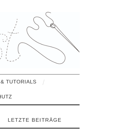
& TUTORIALS
HUTZ
LETZTE BEITRÄGE