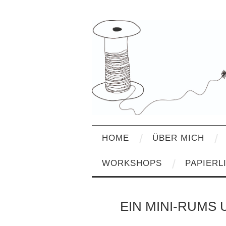
HOME
ÜBER MICH
WORKSHOPS
PAPIERL
EIN MINI-RUMS