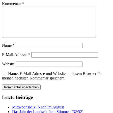
Kommentar
*
Name
*
E-Mail-Adresse
*
Website
Name, E-Mail-Adresse und Website in diesem Browser für
meinen nächsten Kommentar speichern.
Letzte Beiträge
MittwochsMix: Neon im August
Das Jahr der Landschaften: Stimmen (32/52)