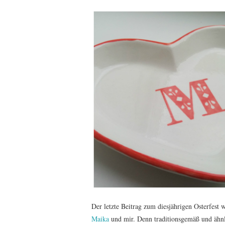
Der letzte Beitrag zum diesjährigen Osterfest 
Maika
und mir. Denn traditionsgemäß und ähn