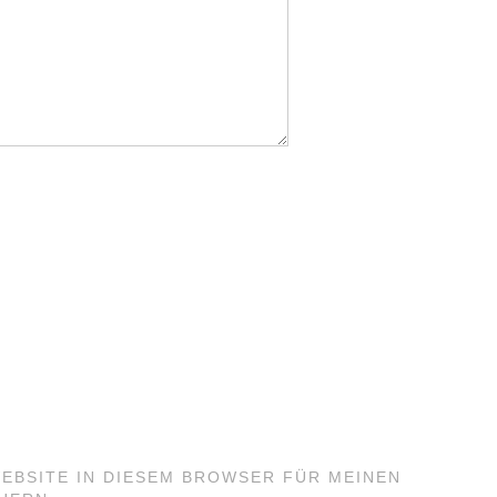
WEBSITE IN DIESEM BROWSER FÜR MEINEN