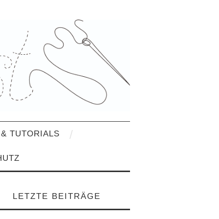
& TUTORIALS
HUTZ
LETZTE BEITRÄGE