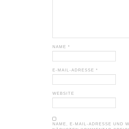
NAME
*
E-MAIL-ADRESSE
*
WEBSITE
NAME, E-MAIL-ADRESSE UND 