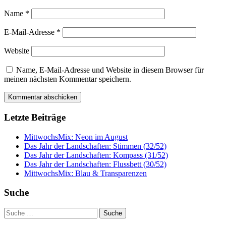
Name
*
E-Mail-Adresse
*
Website
Name, E-Mail-Adresse und Website in diesem Browser für
meinen nächsten Kommentar speichern.
Letzte Beiträge
MittwochsMix: Neon im August
Das Jahr der Landschaften: Stimmen (32/52)
Das Jahr der Landschaften: Kompass (31/52)
Das Jahr der Landschaften: Flussbett (30/52)
MittwochsMix: Blau & Transparenzen
Suche
Suche
nach: