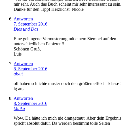
mir sehr. Auch das Buch scheint mir sehr interessant zu sein.
Danke für den Tipp! Herzlichst, Nicole
Antworten
7. September 2016
Dies und Das
Eine gelungene Vermusterung mit einem Stempel auf den
unterschiedlichen Papieren!!
Schönen Gruß,
Luis
Antworten
8. September 2016
ak-ut
oft haben schlichte muster doch den größten effekt – klasse !
lg anja
Antworten
8. September 2016
Maika
Wow. Da hätte ich mich nie drangetraut. Aber dein Ergebnis
spricht absolut dafür. Da werden bestimmt tolle Seiten