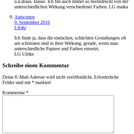
o.ä.draus. klasse. Ich bin auch immer so beeindruckt von der
unterschiedlichen Wirkung verschiedener Farben. LG maika
Antworten
9. September 2016
Ulrike
Ich finde ja, dass die einfachen, schlichten Gestaltungen oft
am schönsten sind in ihrer Wirkung, gerade, wenn man
unterschiedliche Papiere und Farben einsetzt.
LG Ulrike
Schreibe einen Kommentar
Deine E-Mail-Adresse wird nicht veröffentlicht.
Erforderliche
Felder sind mit
*
markiert
Kommentar
*