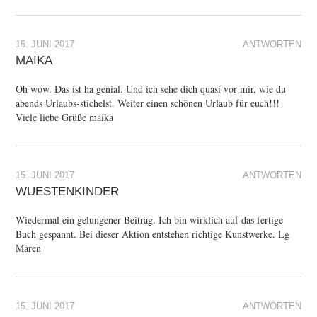
15. JUNI 2017
ANTWORTEN
MAIKA
Oh wow. Das ist ha genial. Und ich sehe dich quasi vor mir, wie du
abends Urlaubs-stichelst. Weiter einen schönen Urlaub für euch!!!
Viele liebe Grüße maika
15. JUNI 2017
ANTWORTEN
WUESTENKINDER
Wiedermal ein gelungener Beitrag. Ich bin wirklich auf das fertige
Buch gespannt. Bei dieser Aktion entstehen richtige Kunstwerke. Lg
Maren
15. JUNI 2017
ANTWORTEN