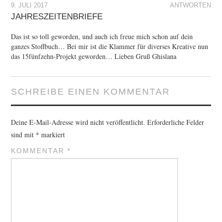
9. JULI 2017
ANTWORTEN
JAHRESZEITENBRIEFE
Das ist so toll geworden, und auch ich freue mich schon auf dein
ganzes Stoffbuch… Bei mir ist die Klammer für diverses Kreative nun
das 15fünfzehn-Projekt geworden… Lieben Gruß Ghislana
SCHREIBE EINEN KOMMENTAR
Deine E-Mail-Adresse wird nicht veröffentlicht.
Erforderliche Felder
sind mit
*
markiert
KOMMENTAR
*