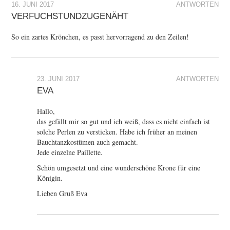
16. JUNI 2017
ANTWORTEN
VERFUCHSTUNDZUGENÄHT
So ein zartes Krönchen, es passt hervorragend zu den Zeilen!
23. JUNI 2017
ANTWORTEN
EVA
Hallo,
das gefällt mir so gut und ich weiß, dass es nicht einfach ist
solche Perlen zu versticken. Habe ich früher an meinen
Bauchtanzkostümen auch gemacht.
Jede einzelne Paillette.
Schön umgesetzt und eine wunderschöne Krone für eine
Königin.
Lieben Gruß Eva