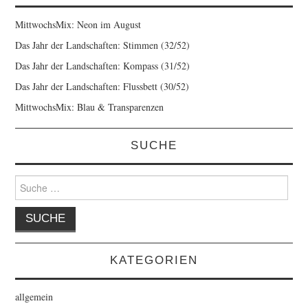
MittwochsMix: Neon im August
Das Jahr der Landschaften: Stimmen (32/52)
Das Jahr der Landschaften: Kompass (31/52)
Das Jahr der Landschaften: Flussbett (30/52)
MittwochsMix: Blau & Transparenzen
SUCHE
Suche
nach:
KATEGORIEN
allgemein