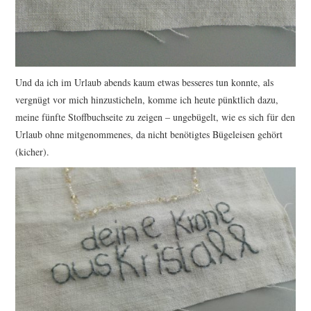
Und da ich im Urlaub abends kaum etwas besseres tun konnte, als
vergnügt vor mich hinzusticheln, komme ich heute pünktlich dazu,
meine fünfte Stoffbuchseite zu zeigen – ungebügelt, wie es sich für den
Urlaub ohne mitgenommenes, da nicht benötigtes Bügeleisen gehört
(kicher).