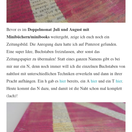
Doppelmonat Juli und August mit
Bevor es im
Minibüchern/minibooks
weitergeht, zeige ich euch noch ein
Zeitungsbild. Die Anregung dazu hatte ich auf Pinterest gefunden.
Eine super Idee, Buchstaben freizulassen, aber sonst das
Zeitungspapier zu übermalen! Statt eines ganzen Namens gibt es bei
mir nur ein N, denn noch immer will ich die einzelnen Buchstaben von
nahtlust mit unterschiedlichen Techniken erwerkeln und dann in ihrer
Pracht aufhängen. Ein h gab es
hier
bereits, ein A
hier
und ein T
hier
.
Heute kommt das N dazu, und damit ist die Naht schon mal komplett
(lach)!