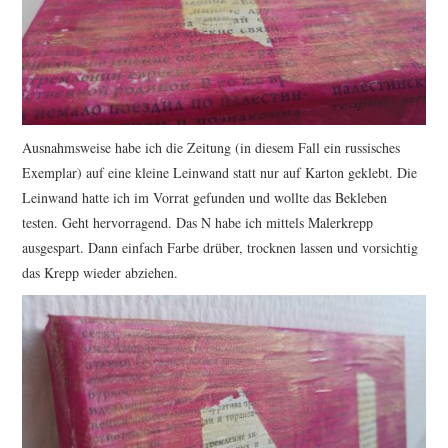
Ausnahmsweise habe ich die Zeitung (in diesem Fall ein russisches
Exemplar) auf eine kleine Leinwand statt nur auf Karton geklebt. Die
Leinwand hatte ich im Vorrat gefunden und wollte das Bekleben
testen. Geht hervorragend. Das N habe ich mittels Malerkrepp
ausgespart. Dann einfach Farbe drüber, trocknen lassen und vorsichtig
das Krepp wieder abziehen.