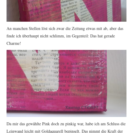
An manchen Stellen löst sich zwar die Zeitung etwas mit ab, aber das
finde ich überhaupt nicht schlimm, im Gegenteil: Das hat gerade
Charme!
Da mir das gewählte Pink doch zu pinkig war, habe ich am Schluss die
Leinwand leicht mit Goldaquarell bepinselt. Das nimmt die Kraft der