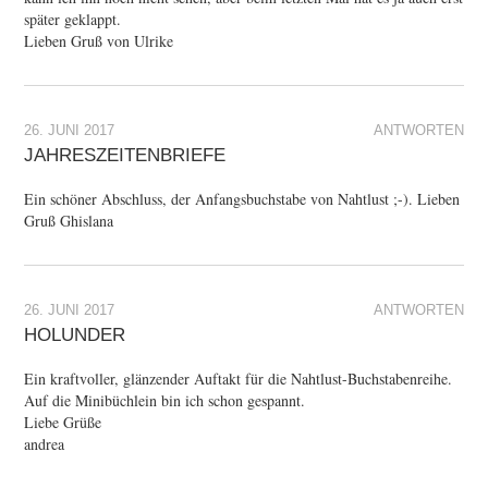
später geklappt.
Lieben Gruß von Ulrike
26. JUNI 2017
ANTWORTEN
JAHRESZEITENBRIEFE
Ein schöner Abschluss, der Anfangsbuchstabe von Nahtlust ;-). Lieben
Gruß Ghislana
26. JUNI 2017
ANTWORTEN
HOLUNDER
Ein kraftvoller, glänzender Auftakt für die Nahtlust-Buchstabenreihe.
Auf die Minibüchlein bin ich schon gespannt.
Liebe Grüße
andrea