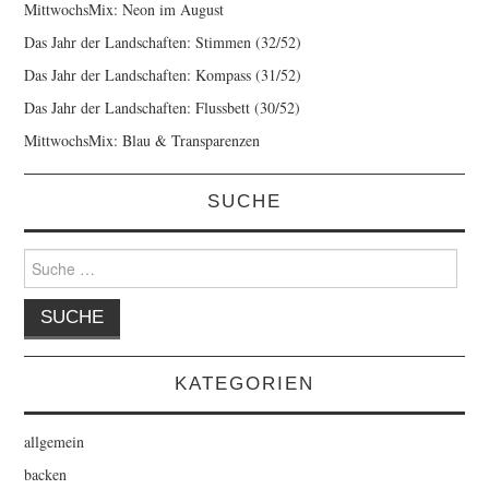
MittwochsMix: Neon im August
Das Jahr der Landschaften: Stimmen (32/52)
Das Jahr der Landschaften: Kompass (31/52)
Das Jahr der Landschaften: Flussbett (30/52)
MittwochsMix: Blau & Transparenzen
SUCHE
Suche
nach:
KATEGORIEN
allgemein
backen