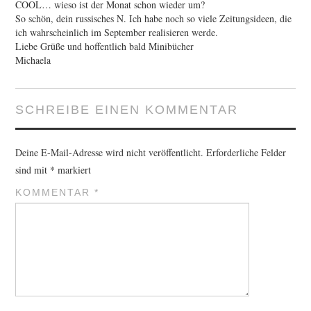
COOL… wieso ist der Monat schon wieder um?
So schön, dein russisches N. Ich habe noch so viele Zeitungsideen, die
ich wahrscheinlich im September realisieren werde.
Liebe Grüße und hoffentlich bald Minibücher
Michaela
SCHREIBE EINEN KOMMENTAR
Deine E-Mail-Adresse wird nicht veröffentlicht.
Erforderliche Felder
sind mit
*
markiert
KOMMENTAR
*