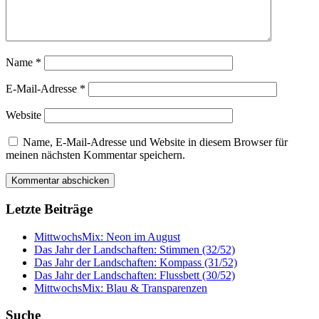
Name
*
E-Mail-Adresse
*
Website
Name, E-Mail-Adresse und Website in diesem Browser für
meinen nächsten Kommentar speichern.
Letzte Beiträge
MittwochsMix: Neon im August
Das Jahr der Landschaften: Stimmen (32/52)
Das Jahr der Landschaften: Kompass (31/52)
Das Jahr der Landschaften: Flussbett (30/52)
MittwochsMix: Blau & Transparenzen
Suche