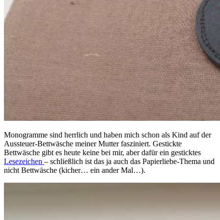
Monogramme sind herrlich und haben mich schon als Kind auf der
Aussteuer-Bettwäsche meiner Mutter fasziniert. Gestickte
Bettwäsche gibt es heute keine bei mir, aber dafür ein gesticktes
Lesezeichen
– schließlich ist das ja auch das Papierliebe-Thema und
nicht Bettwäsche (kicher… ein ander Mal…).