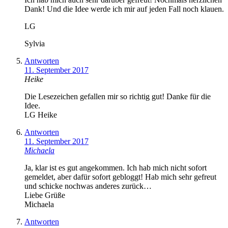
Dank! Und die Idee werde ich mir auf jeden Fall noch klauen.
LG
Sylvia
Antworten
11. September 2017
Heike
Die Lesezeichen gefallen mir so richtig gut! Danke für die
Idee.
LG Heike
Antworten
11. September 2017
Michaela
Ja, klar ist es gut angekommen. Ich hab mich nicht sofort
gemeldet, aber dafür sofort gebloggt! Hab mich sehr gefreut
und schicke nochwas anderes zurück…
Liebe Grüße
Michaela
Antworten