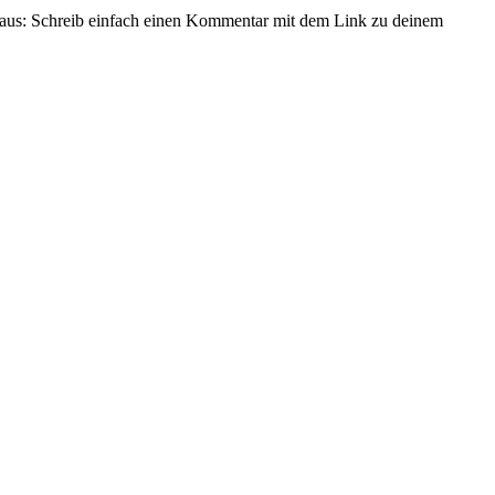
aus: Schreib einfach einen Kommentar mit dem Link zu deinem