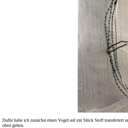
Dafür habe ich zunächst einen Vogel auf ein Stück Stoff transferiert
oben gehen.