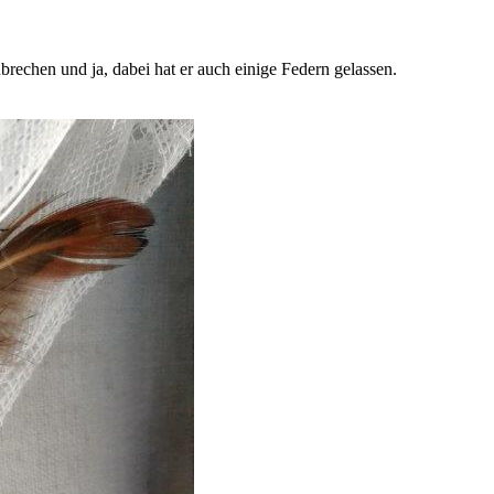
rechen und ja, dabei hat er auch einige Federn gelassen.