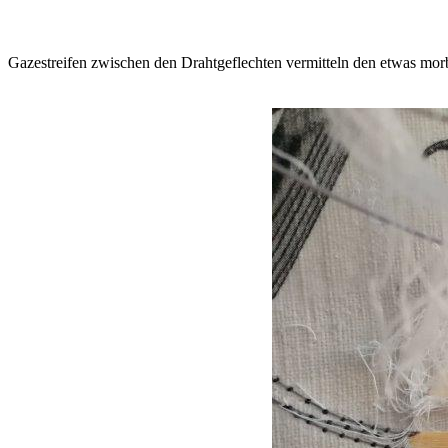
Gazestreifen zwischen den Drahtgeflechten vermitteln den etwas morbi