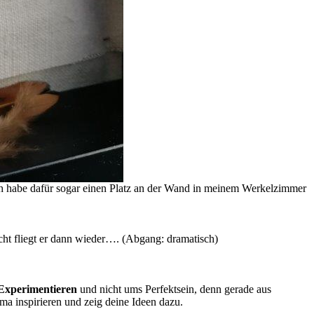
ich habe dafür sogar einen Platz an der Wand in meinem Werkelzimmer
eicht fliegt er dann wieder…. (Abgang: dramatisch)
Experimentieren
und nicht ums Perfektsein, denn gerade aus
 inspirieren und zeig deine Ideen dazu.