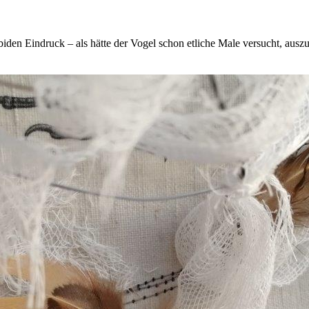
den Eindruck – als hätte der Vogel schon etliche Male versucht, auszub