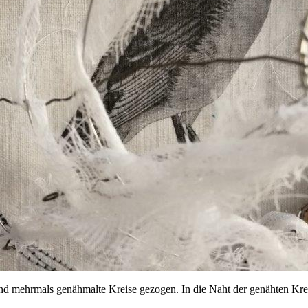
 und mehrmals genähmalte Kreise gezogen. In die Naht der genähten Krei