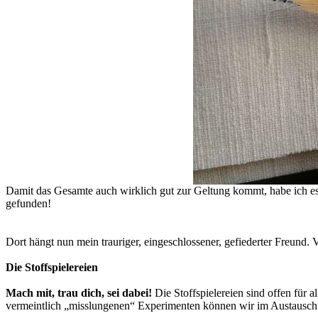
Damit das Gesamte auch wirklich gut zur Geltung kommt, habe ich es 
gefunden!
Dort hängt nun mein trauriger, eingeschlossener, gefiederter Freund. V
Die Stoffspielereien
Mach mit, trau dich, sei dabei!
Die Stoffspielereien sind offen für 
vermeintlich „misslungenen“ Experimenten können wir im Austausch 