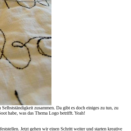
n Selbstständigkeit zusammen. Da gibt es doch einiges zu tun, zu
Boot habe, was das Thema Logo betrifft. Yeah!
stellen. Jetzt gehen wir einen Schritt weiter und starten kreative