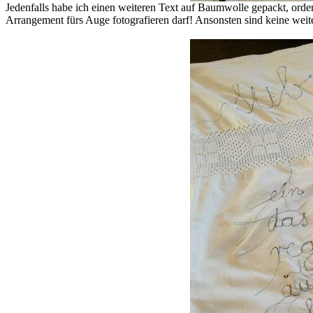
Jedenfalls habe ich einen weiteren Text auf Baumwolle gepackt, orde
Arrangement fürs Auge fotografieren darf! Ansonsten sind keine weite