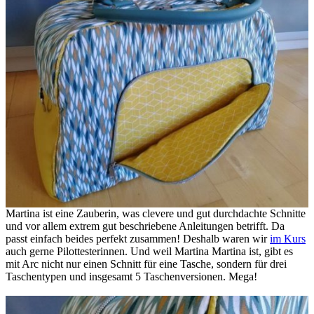
Martina ist eine Zauberin, was clevere und gut durchdachte Schnitte
und vor allem extrem gut beschriebene Anleitungen betrifft. Da
passt einfach beides perfekt zusammen! Deshalb waren wir
im Kurs
auch gerne Pilottesterinnen. Und weil Martina Martina ist, gibt es
mit Arc nicht nur einen Schnitt für eine Tasche, sondern für drei
Taschentypen und insgesamt 5 Taschenversionen. Mega!