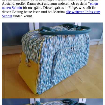
Abstand, großer Raum etc.) und zum anderen, ob es denn *
einen
neuen Schnitt
für uns gäbe. Diesen gab es in Folge, weshalb ihr
diesen Beitrag heute lesen und bei Martina
alle weiteren Infos zum
Schnitt
finden könnt.