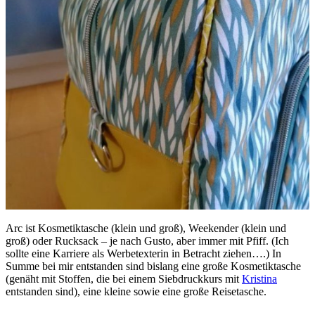
Arc ist Kosmetiktasche (klein und groß), Weekender (klein und
groß) oder Rucksack – je nach Gusto, aber immer mit Pfiff. (Ich
sollte eine Karriere als Werbetexterin in Betracht ziehen….) In
Summe bei mir entstanden sind bislang eine große Kosmetiktasche
(genäht mit Stoffen, die bei einem Siebdruckkurs mit
Kristina
entstanden sind), eine kleine sowie eine große Reisetasche.