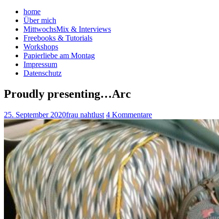
home
Über mich
MittwochsMix & Interviews
Freebooks & Tutorials
Workshops
Papierliebe am Montag
Impressum
Datenschutz
Proudly presenting…Arc
25. September 2020
frau nahtlust
4 Kommentare