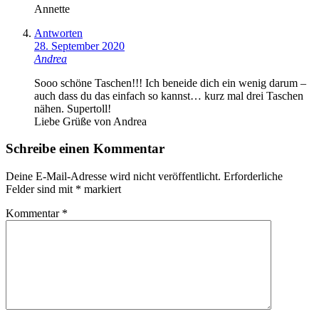
Annette
Antworten
28. September 2020
Andrea
Sooo schöne Taschen!!! Ich beneide dich ein wenig darum –
auch dass du das einfach so kannst… kurz mal drei Taschen
nähen. Supertoll!
Liebe Grüße von Andrea
Schreibe einen Kommentar
Deine E-Mail-Adresse wird nicht veröffentlicht.
Erforderliche
Felder sind mit
*
markiert
Kommentar
*