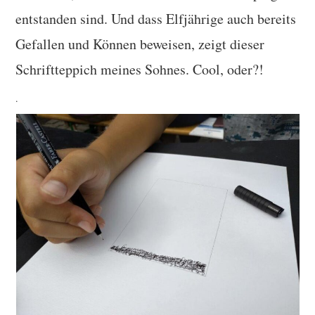
entstanden sind. Und dass Elfjährige auch bereits
Gefallen und Können beweisen, zeigt dieser
Schriftteppich meines Sohnes. Cool, oder?!
.