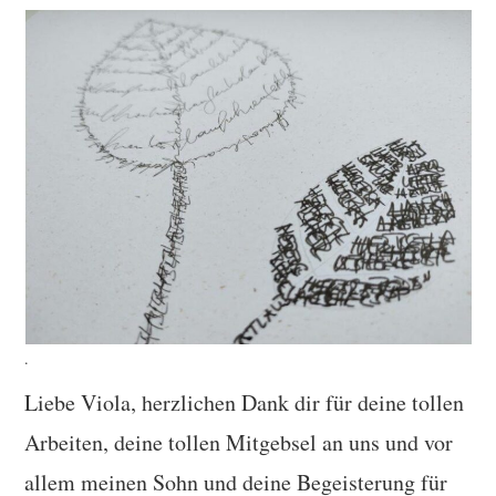
.
Liebe Viola, herzlichen Dank dir für deine tollen
Arbeiten, deine tollen Mitgebsel an uns und vor
allem meinen Sohn und deine Begeisterung für