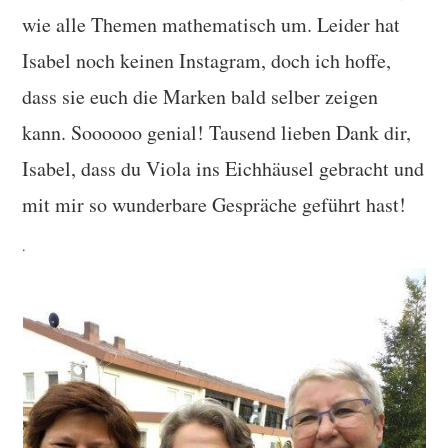
wie alle Themen mathematisch um. Leider hat
Isabel noch keinen Instagram, doch ich hoffe,
dass sie euch die Marken bald selber zeigen
kann. Soooooo genial! Tausend lieben Dank dir,
Isabel, dass du Viola ins Eichhäusel gebracht und
mit mir so wunderbare Gespräche geführt hast!
.