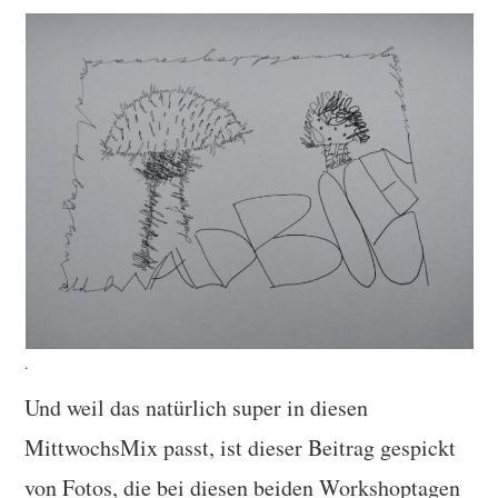
.
Und weil das natürlich super in diesen
MittwochsMix passt, ist dieser Beitrag gespickt
von Fotos, die bei diesen beiden Workshoptagen