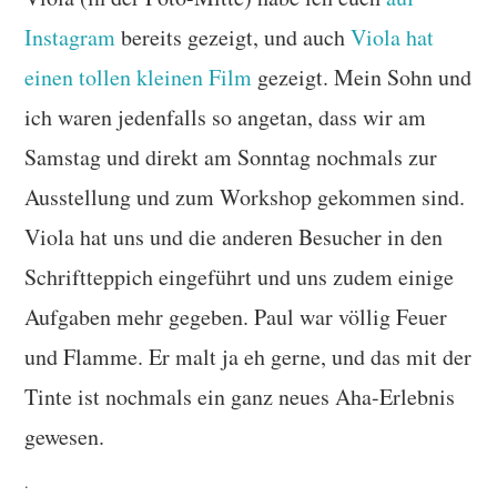
Instagram
bereits gezeigt, und auch
Viola hat
einen tollen kleinen Film
gezeigt. Mein Sohn und
ich waren jedenfalls so angetan, dass wir am
Samstag und direkt am Sonntag nochmals zur
Ausstellung und zum Workshop gekommen sind.
Viola hat uns und die anderen Besucher in den
Schriftteppich eingeführt und uns zudem einige
Aufgaben mehr gegeben. Paul war völlig Feuer
und Flamme. Er malt ja eh gerne, und das mit der
Tinte ist nochmals ein ganz neues Aha-Erlebnis
gewesen.
.