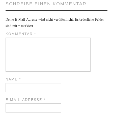
SCHREIBE EINEN KOMMENTAR
Deine E-Mail-Adresse wird nicht veröffentlicht.
Erforderliche Felder
sind mit
*
markiert
KOMMENTAR
*
NAME
*
E-MAIL-ADRESSE
*