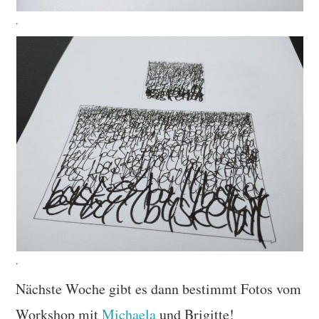
.
.
Nächste Woche gibt es dann bestimmt Fotos vom
Workshop mit
Michaela
und Brigitte!