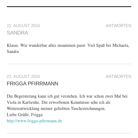
21. AUGUST 2024
ANTWORTEN
SANDRA
Klasse. Wie wunderbar alles zusammen passt. Viel Spaß bei Michaela,
Sandra
23. AUGUST 2024
ANTWORTEN
FRIGGA PFIRRMANN
Die Begeisterung kann ich gut verstehen. Ich war schon zwei Mal bei
Viola in Karlsruhe. Die erworbenen Kenntnisse sehe ich als
Weiterentwicklung meiner geliebten Tuschezeichnungen.
Liebe Grüße, Frigga
http://www.frigga-pfirrmann.de