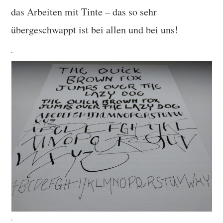
das Arbeiten mit Tinte – das so sehr
übergeschwappt ist bei allen und bei uns!
.
.