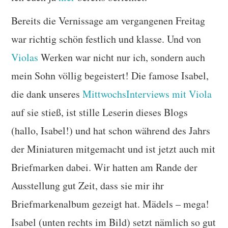
Bereits die Vernissage am vergangenen Freitag
war richtig schön festlich und klasse. Und von
Violas
Werken war nicht nur ich, sondern auch
mein Sohn völlig begeistert! Die famose Isabel,
die dank unseres
MittwochsInterviews mit Viola
auf sie stieß, ist stille Leserin dieses Blogs
(hallo, Isabel!) und hat schon während des Jahrs
der Miniaturen mitgemacht und ist jetzt auch mit
Briefmarken dabei. Wir hatten am Rande der
Ausstellung gut Zeit, dass sie mir ihr
Briefmarkenalbum gezeigt hat. Mädels – mega!
Isabel (unten rechts im Bild) setzt nämlich so gut