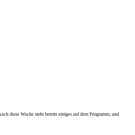
Auch diese Woche steht bereits einiges auf dem Programm, und