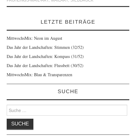
FRÜHLINGS-MAIL-ART
,
MAILART
,
SIEBDRUCK
LETZTE BEITRÄGE
MittwochsMix: Neon im August
Das Jahr der Landschaften: Stimmen (32/52)
Das Jahr der Landschaften: Kompass (31/52)
Das Jahr der Landschaften: Flussbett (30/52)
MittwochsMix: Blau & Transparenzen
SUCHE
Suche
nach: