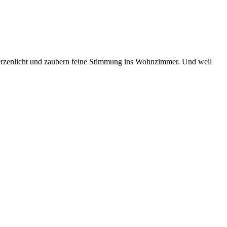
erzenlicht und zaubern feine Stimmung ins Wohnzimmer. Und weil