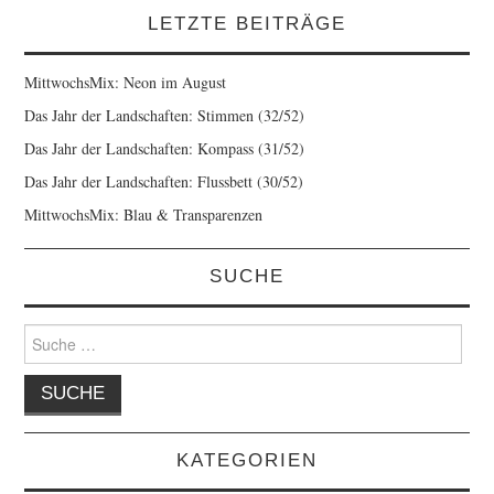
LETZTE BEITRÄGE
MittwochsMix: Neon im August
Das Jahr der Landschaften: Stimmen (32/52)
Das Jahr der Landschaften: Kompass (31/52)
Das Jahr der Landschaften: Flussbett (30/52)
MittwochsMix: Blau & Transparenzen
SUCHE
Suche
nach:
KATEGORIEN