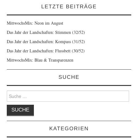
LETZTE BEITRÄGE
MittwochsMix: Neon im August
Das Jahr der Landschaften: Stimmen (32/52)
Das Jahr der Landschaften: Kompass (31/52)
Das Jahr der Landschaften: Flussbett (30/52)
MittwochsMix: Blau & Transparenzen
SUCHE
Suche
nach:
KATEGORIEN