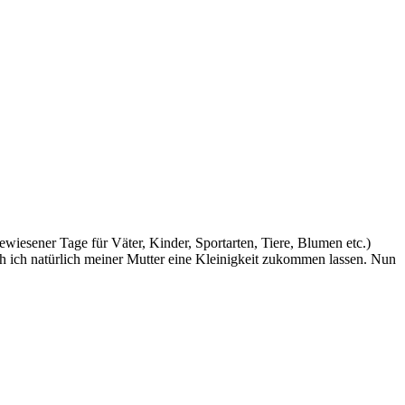
gewiesener Tage für Väter, Kinder, Sportarten, Tiere, Blumen etc.)
ch ich natürlich meiner Mutter eine Kleinigkeit zukommen lassen. Nun