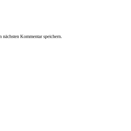
n nächsten Kommentar speichern.