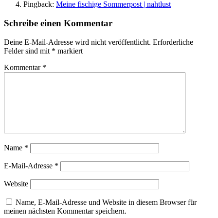
Pingback:
Meine fischige Sommerpost | nahtlust
Schreibe einen Kommentar
Deine E-Mail-Adresse wird nicht veröffentlicht.
Erforderliche
Felder sind mit
*
markiert
Kommentar
*
Name
*
E-Mail-Adresse
*
Website
Name, E-Mail-Adresse und Website in diesem Browser für
meinen nächsten Kommentar speichern.