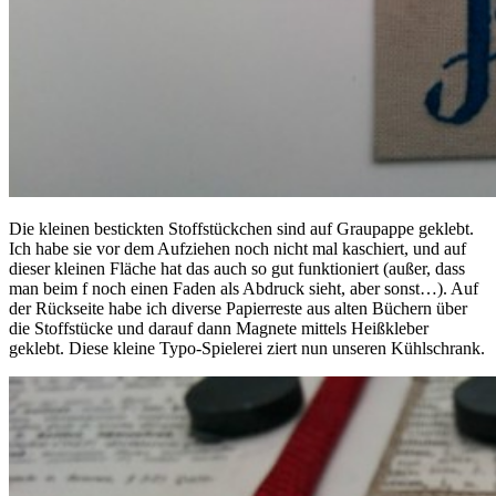
Die kleinen bestickten Stoffstückchen sind auf Graupappe geklebt.
Ich habe sie vor dem Aufziehen noch nicht mal kaschiert, und auf
dieser kleinen Fläche hat das auch so gut funktioniert (außer, dass
man beim f noch einen Faden als Abdruck sieht, aber sonst…). Auf
der Rückseite habe ich diverse Papierreste aus alten Büchern über
die Stoffstücke und darauf dann Magnete mittels Heißkleber
geklebt. Diese kleine Typo-Spielerei ziert nun unseren Kühlschrank.