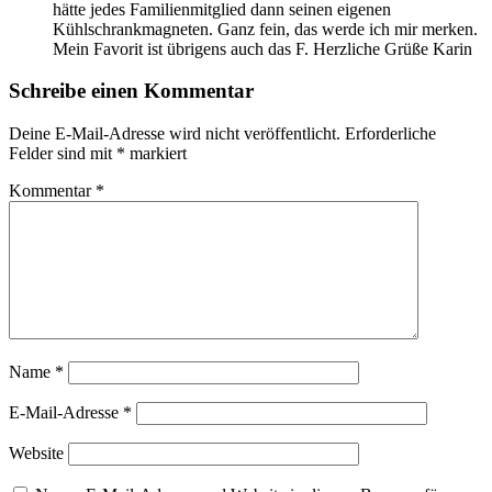
hätte jedes Familienmitglied dann seinen eigenen
Kühlschrankmagneten. Ganz fein, das werde ich mir merken.
Mein Favorit ist übrigens auch das F. Herzliche Grüße Karin
Schreibe einen Kommentar
Deine E-Mail-Adresse wird nicht veröffentlicht.
Erforderliche
Felder sind mit
*
markiert
Kommentar
*
Name
*
E-Mail-Adresse
*
Website