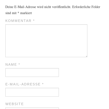
Deine E-Mail-Adresse wird nicht veröffentlicht.
Erforderliche Felder
sind mit
*
markiert
KOMMENTAR
*
NAME
*
E-MAIL-ADRESSE
*
WEBSITE