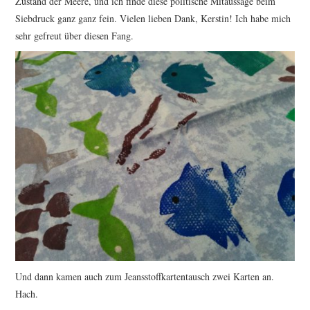
Zustand der Meere, und ich finde diese politische Mitaussage beim
Siebdruck ganz ganz fein. Vielen lieben Dank, Kerstin! Ich habe mich
sehr gefreut über diesen Fang.
Und dann kamen auch zum Jeansstoffkartentausch zwei Karten an.
Hach.