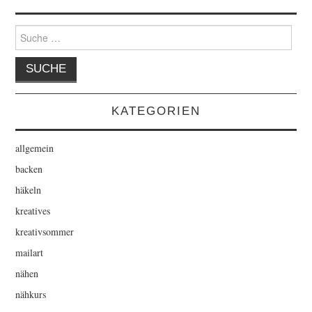
Suche
nach:
KATEGORIEN
allgemein
backen
häkeln
kreatives
kreativsommer
mailart
nähen
nähkurs