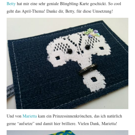
Betty
hat mir eine sehr geniale Blingbling-Karte geschickt. So cool
geht das April-Thema! Danke dir, Betty, für diese Umsetzung!
Und von
Marietta
kam ein Prinzessinnenkrönchen, das ich natürlich
gerne “aufsetze” und damit hier brilliere. Vielen Dank, Marietta!