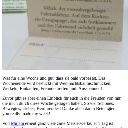
Was für eine Woche und gut, dass sie bald vorbei ist. Das
Wochenende wird bestückt mit Weihnachtsbaumschmücken,
Werkeln, Einkaufen, Freunde treffen und: Ausspannen!
Zuvor gibt es aber einen Einblick für euch in die Freuden von mir,
die mich durch diese Woche getragen haben. So viel Schönes,
Bewegtes, Liebes, Berührendes! Danke allen daran Beteiligten –
you really made my week!
Von
Mirjam
erneut ganz viele zarte Meisterwerke. Ein Tag ist