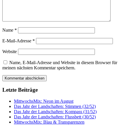
Name
*
E-Mail-Adresse
*
Website
Name, E-Mail-Adresse und Website in diesem Browser für
meinen nächsten Kommentar speichern.
Letzte Beiträge
MittwochsMix: Neon im August
Das Jahr der Landschaften: Stimmen (32/52)
Das Jahr der Landschaften: Kompass (31/52)
Das Jahr der Landschaften: Flussbett (30/52)
MittwochsMix: Blau & Transparenzen