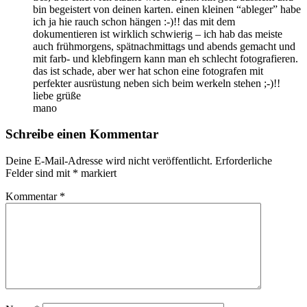
bin begeistert von deinen karten. einen kleinen “ableger” habe
ich ja hie rauch schon hängen :-)!! das mit dem
dokumentieren ist wirklich schwierig – ich hab das meiste
auch frühmorgens, spätnachmittags und abends gemacht und
mit farb- und klebfingern kann man eh schlecht fotografieren.
das ist schade, aber wer hat schon eine fotografen mit
perfekter ausrüstung neben sich beim werkeln stehen ;-)!!
liebe grüße
mano
Schreibe einen Kommentar
Deine E-Mail-Adresse wird nicht veröffentlicht.
Erforderliche
Felder sind mit
*
markiert
Kommentar
*