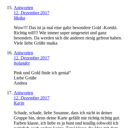
Antworten
12. Dezember 2017
Maika
Wow!!! Das ist ja mal eine gabz besondere Gold -Kombi.
Richtig toll!!! Wie immer super umgesetzt und ganz
besonders. Da werden sich die anderen riesig gefreut haben.
Viele liebe Grüße maika
Antworten
12. Dezember 2017
holunder
Pink und Gold finde ich genial°
Liebe Grüße
Andrea
Antworten
12. Dezember 2017
Karin
Schade, schade, liebe Susanne, dass ich nicht in deiner
Gruppe bin, denn deine Karte gefällt mir richtig richtig gut.
Farben klasse, ich liebe es ja bunt und knallig (obwohl ich