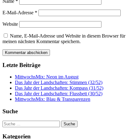
Name
*
E-Mail-Adresse
*
Website
Name, E-Mail-Adresse und Website in diesem Browser für
meinen nächsten Kommentar speichern.
Letzte Beiträge
MittwochsMix: Neon im August
Das Jahr der Landschaften: Stimmen (32/52)
Das Jahr der Landschaften: Kompass (31/52)
Das Jahr der Landschaften: Flussbett (30/52)
MittwochsMix: Blau & Transparenzen
Suche
Suche
nach:
Kategorien