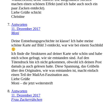
machen einen schönen Effekt (und ich habe auch noch ein
paar Zacken entdeckt).
Liebe Grüße schickt
Christine
Antworten
11. Dezember 2017
Moni
Deine Entstehungsgeschichte ist klasse! Ich habe meine
schöne Karte auf Bild 3 entdeckt, war wie bei einem Suchbild
Ich finde die Strukturen auf deiner Karte sehr schön und habe
mich schon gefragt, wie sie entstanden sind. Auf den
Tütendruck bin ich nicht gekommen, obwohl ich deinen Post
damals ja auch gelesen hatte. Diese Spannung, das Grübeln
über den Originalen, wie was entstanden ist, macht einfach
einen Teil der MailArt-Faszination aus.
Liebe Grüße
Moni – die jetzt weiterstreift
Antworten
11. Dezember 2017
Frau Zuckerrübchen