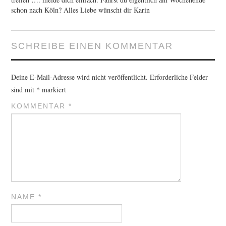
schon nach Köln? Alles Liebe wünscht dir Karin
SCHREIBE EINEN KOMMENTAR
Deine E-Mail-Adresse wird nicht veröffentlicht.
Erforderliche Felder
sind mit
*
markiert
KOMMENTAR
*
NAME
*