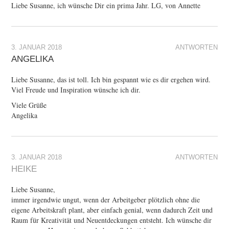
Liebe Susanne, ich wünsche Dir ein prima Jahr. LG, von Annette
3. JANUAR 2018
ANTWORTEN
ANGELIKA
Liebe Susanne, das ist toll. Ich bin gespannt wie es dir ergehen wird.
Viel Freude und Inspiration wünsche ich dir.
Viele Grüße
Angelika
3. JANUAR 2018
ANTWORTEN
HEIKE
Liebe Susanne,
immer irgendwie ungut, wenn der Arbeitgeber plötzlich ohne die
eigene Arbeitskraft plant, aber einfach genial, wenn dadurch Zeit und
Raum für Kreativität und Neuentdeckungen entsteht. Ich wünsche dir