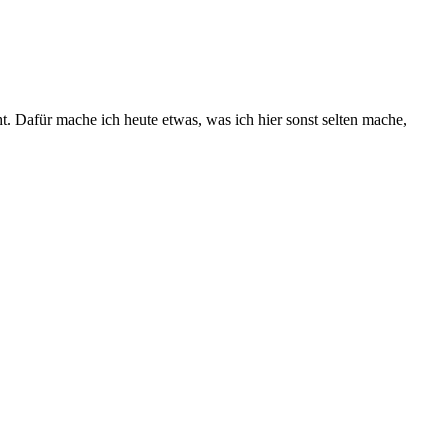
. Dafür mache ich heute etwas, was ich hier sonst selten mache,