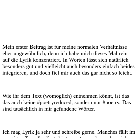
Mein erster Beitrag ist für meine normalen Verhältnisse
eher ungewöhnlich, denn ich habe mich dieses Mal rein
auf die Lyrik konzentriert. In Worten lässt sich natürlich
besonders gut und vielleicht auch besonders einfach beides
integrieren, und doch fiel mir auch das gar nicht so leicht.
Wie ihr dem Text (womöglich) entnehmen könnt, ist das
das auch keine #poetryreduced, sondern nur #poetry. Das
sind tatsächlich in mir gefundene Wörter.
Ich mag Lyrik ja sehr und schreibe gerne. Manches fällt im