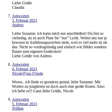
Liebe Grüße
Claudia
Antworten
3. Februar 2021
Andrea
Liebe Susanne, ich kann mich nur anschließen! Du bist so
vielseitig, da ist auch Platz für “nur” Lyrik. Wobei das nur ja
bewusst in Anführungszeichen steht, weil es viel mehr ist als
das. Nicht so vordergründig und einfach wie Bilder sondern
Raum zum eigenen Entdecken!
Liebe Grüße von Andrea
Antworten
4. Februar 2021
Nicole/Frau Frieda
Woow.. ich finde es geradezu genial, liebe Susanne. Mit
Worten zu jonglieren ist doch auch eine große Kunst. Also:
ich liebe es!! Ganz liebe Grüße, Nicole
Antworten
5. Februar 2021
Trillian