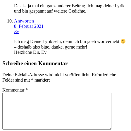
Das ist ja mal ein ganz anderer Beitrag. Ich mag deine Lyrik
und bin gespannt auf weitere Gedichte.
Antworten
8. Februar 2021
Ev
Ich mag Deine Lyrik sehr, denn ich bin ja eh wortverliebt
– deshalb also bitte, danke, gerne mehr!
Herzliche Dir, Ev
Schreibe einen Kommentar
Deine E-Mail-Adresse wird nicht veröffentlicht.
Erforderliche
Felder sind mit
*
markiert
Kommentar
*