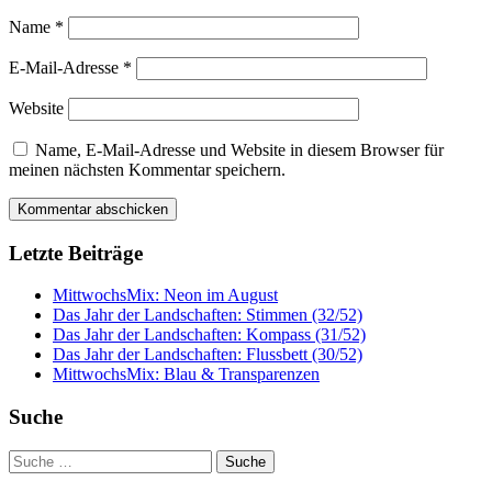
Name
*
E-Mail-Adresse
*
Website
Name, E-Mail-Adresse und Website in diesem Browser für
meinen nächsten Kommentar speichern.
Letzte Beiträge
MittwochsMix: Neon im August
Das Jahr der Landschaften: Stimmen (32/52)
Das Jahr der Landschaften: Kompass (31/52)
Das Jahr der Landschaften: Flussbett (30/52)
MittwochsMix: Blau & Transparenzen
Suche
Suche
nach: