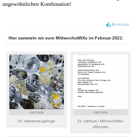
ungewöhnlichen Kombination!