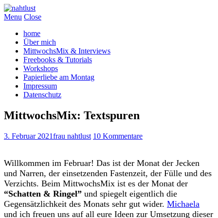
Menu
Close
home
Über mich
MittwochsMix & Interviews
Freebooks & Tutorials
Workshops
Papierliebe am Montag
Impressum
Datenschutz
MittwochsMix: Textspuren
3. Februar 2021
frau nahtlust
10 Kommentare
Willkommen im Februar! Das ist der Monat der Jecken
und Narren, der einsetzenden Fastenzeit, der Fülle und des
Verzichts. Beim MittwochsMix ist es der Monat der
“Schatten & Ringel”
und spiegelt eigentlich die
Gegensätzlichkeit des Monats sehr gut wider.
Michaela
und ich freuen uns auf all eure Ideen zur Umsetzung dieser