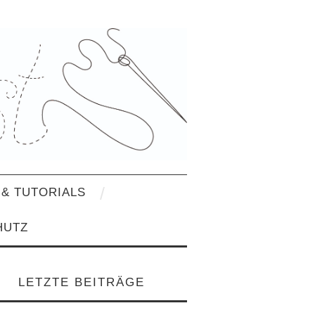
& TUTORIALS
HUTZ
LETZTE BEITRÄGE