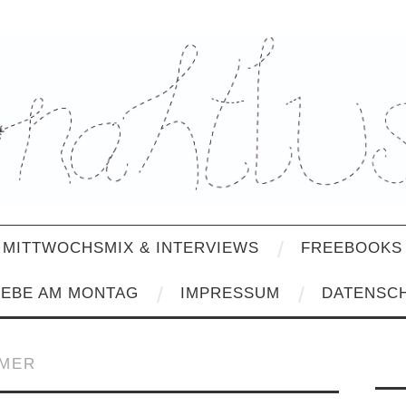
MITTWOCHSMIX & INTERVIEWS
FREEBOOKS 
IEBE AM MONTAG
IMPRESSUM
DATENSC
MMER