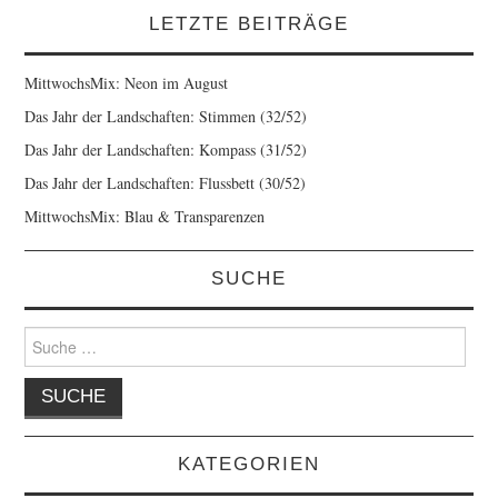
LETZTE BEITRÄGE
MittwochsMix: Neon im August
Das Jahr der Landschaften: Stimmen (32/52)
Das Jahr der Landschaften: Kompass (31/52)
Das Jahr der Landschaften: Flussbett (30/52)
MittwochsMix: Blau & Transparenzen
SUCHE
Suche
nach:
KATEGORIEN