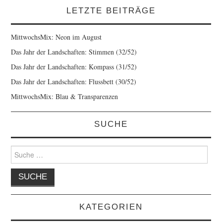
LETZTE BEITRÄGE
MittwochsMix: Neon im August
Das Jahr der Landschaften: Stimmen (32/52)
Das Jahr der Landschaften: Kompass (31/52)
Das Jahr der Landschaften: Flussbett (30/52)
MittwochsMix: Blau & Transparenzen
SUCHE
Suche
nach:
KATEGORIEN