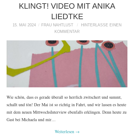
KLINGT! VIDEO MIT ANIKA
LIEDTKE
15. MAI 2024
FRAU NAHTLUST
HINTERLASSE EINEN
KOMMENTAR
Wie schön, dass es gerade überall so herrlich zwitschert und summt,
schallt und tön! Der Mai ist so richtig in Fahrt, und wir lassen es heute
mit dem neuen MittwochsInterview ebenfalls erklingen. Denn heute zu
Gast bei Michaela und mir…
Weiterlesen
→