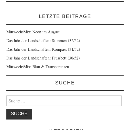
LETZTE BEITRÄGE
MittwochsMix: Neon im August
Das Jahr der Landschaften: Stimmen (32/52)
Das Jahr der Landschaften: Kompass (31/52)
Das Jahr der Landschaften: Flussbett (30/52)
MittwochsMix: Blau & Transparenzen
SUCHE
Suche
nach: