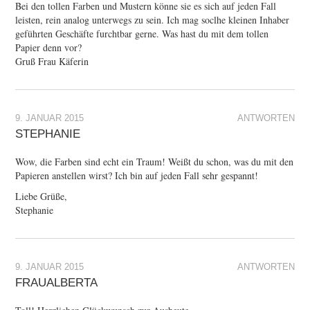
Bei den tollen Farben und Mustern könne sie es sich auf jeden Fall
leisten, rein analog unterwegs zu sein. Ich mag soclhe kleinen Inhaber
geführten Geschäfte furchtbar gerne. Was hast du mit dem tollen
Papier denn vor?
Gruß Frau Käferin
9. JANUAR 2015
ANTWORTEN
STEPHANIE
Wow, die Farben sind echt ein Traum! Weißt du schon, was du mit den
Papieren anstellen wirst? Ich bin auf jeden Fall sehr gespannt!
Liebe Grüße,
Stephanie
9. JANUAR 2015
ANTWORTEN
FRAUALBERTA