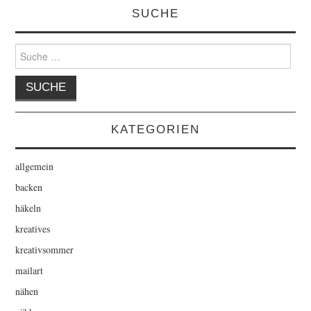
SUCHE
Suche
nach:
KATEGORIEN
allgemein
backen
häkeln
kreatives
kreativsommer
mailart
nähen