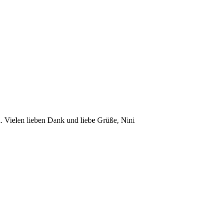
n. Vielen lieben Dank und liebe Grüße, Nini