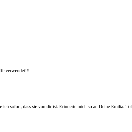
ffe verwendet!!!
e ich sofort, dass sie von dir ist. Erinnerte mich so an Deine Emilia. 