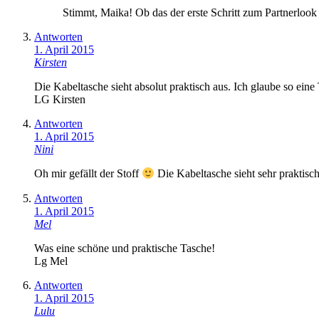
Stimmt, Maika! Ob das der erste Schritt zum Partnerlook 
Antworten
1. April 2015
Kirsten
Die Kabeltasche sieht absolut praktisch aus. Ich glaube so ein
LG Kirsten
Antworten
1. April 2015
Nini
Oh mir gefällt der Stoff
Die Kabeltasche sieht sehr praktisc
Antworten
1. April 2015
Mel
Was eine schöne und praktische Tasche!
Lg Mel
Antworten
1. April 2015
Lulu