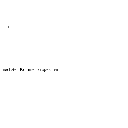
n nächsten Kommentar speichern.