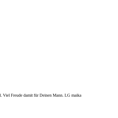
Toll. Viel Freude damit für Deinen Mann. LG maika