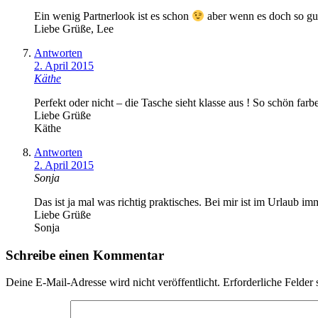
Ein wenig Partnerlook ist es schon
aber wenn es doch so gut 
Liebe Grüße, Lee
Antworten
2. April 2015
Käthe
Perfekt oder nicht – die Tasche sieht klasse aus ! So schön farb
Liebe Grüße
Käthe
Antworten
2. April 2015
Sonja
Das ist ja mal was richtig praktisches. Bei mir ist im Urlaub 
Liebe Grüße
Sonja
Schreibe einen Kommentar
Deine E-Mail-Adresse wird nicht veröffentlicht.
Erforderliche Felder 