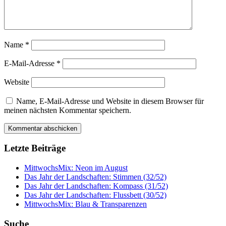
Name
*
E-Mail-Adresse
*
Website
Name, E-Mail-Adresse und Website in diesem Browser für
meinen nächsten Kommentar speichern.
Letzte Beiträge
MittwochsMix: Neon im August
Das Jahr der Landschaften: Stimmen (32/52)
Das Jahr der Landschaften: Kompass (31/52)
Das Jahr der Landschaften: Flussbett (30/52)
MittwochsMix: Blau & Transparenzen
Suche