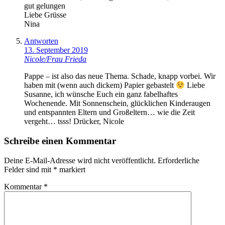
gut gelungen
Liebe Grüsse
Nina
Antworten
13. September 2019
Nicole/Frau Frieda
Pappe – ist also das neue Thema. Schade, knapp vorbei. Wir
haben mit (wenn auch dickem) Papier gebastelt
Liebe
Susanne, ich wünsche Euch ein ganz fabelhaftes
Wochenende. Mit Sonnenschein, glücklichen Kinderaugen
und entspannten Eltern und Großeltern… wie die Zeit
vergeht… tsss! Drücker, Nicole
Schreibe einen Kommentar
Deine E-Mail-Adresse wird nicht veröffentlicht.
Erforderliche
Felder sind mit
*
markiert
Kommentar
*