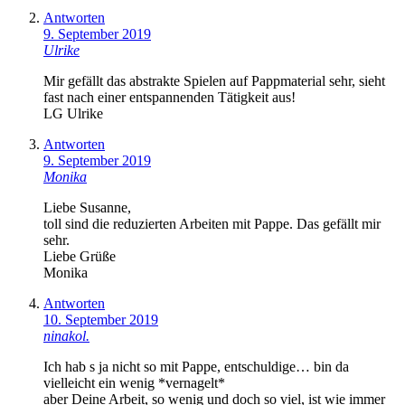
Antworten
9. September 2019
Ulrike
Mir gefällt das abstrakte Spielen auf Pappmaterial sehr, sieht
fast nach einer entspannenden Tätigkeit aus!
LG Ulrike
Antworten
9. September 2019
Monika
Liebe Susanne,
toll sind die reduzierten Arbeiten mit Pappe. Das gefällt mir
sehr.
Liebe Grüße
Monika
Antworten
10. September 2019
ninakol.
Ich hab s ja nicht so mit Pappe, entschuldige… bin da
vielleicht ein wenig *vernagelt*
aber Deine Arbeit, so wenig und doch so viel, ist wie immer