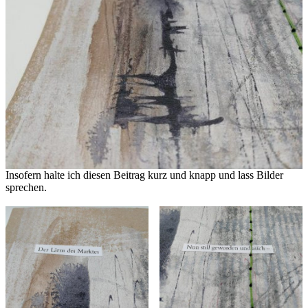
Insofern halte ich diesen Beitrag kurz und knapp und lass Bilder
sprechen.