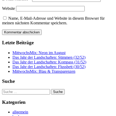
Website
Name, E-Mail-Adresse und Website in diesem Browser für
meinen nächsten Kommentar speichern.
Letzte Beiträge
MittwochsMix: Neon im August
Das Jahr der Landschaften: Stimmen (32/52)
Das Jahr der Landschaften: Kompass (31/52)
Das Jahr der Landschaften: Flussbett (30/52)
MittwochsMix: Blau & Transparenzen
Suche
Suche
nach:
Kategorien
allgemein