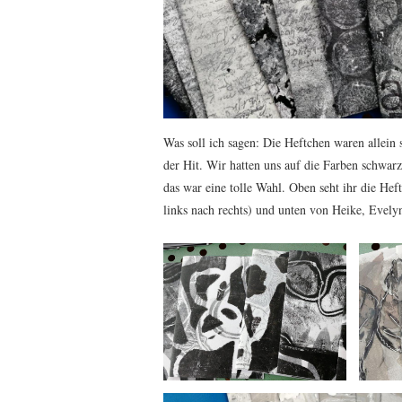
Was soll ich sagen: Die Heftchen waren allei
der Hit. Wir hatten uns auf die Farben schwar
das war eine tolle Wahl. Oben seht ihr die He
links nach rechts) und unten von Heike, Evel