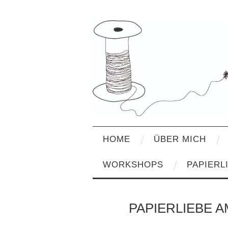
HOME
ÜBER MICH
WORKSHOPS
PAPIERL
PAPIERLIEBE A