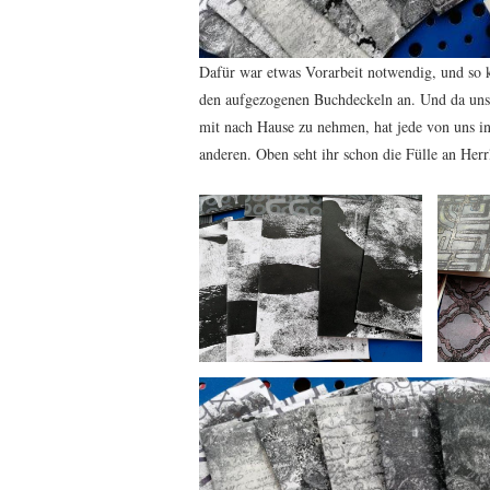
Dafür war etwas Vorarbeit notwendig, und so 
den aufgezogenen Buchdeckeln an. Und da uns 
mit nach Hause zu nehmen, hat jede von uns ins
anderen. Oben seht ihr schon die Fülle an Herr