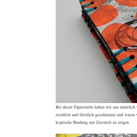
Bei dieser Papierliebe haben wir uns natürlich
reichlich und fürstlich geschlemmt und waren 
koptische Bindung mit Zierstich zu zeigen.