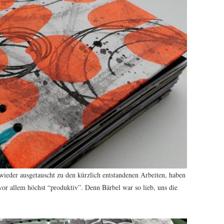
 wieder ausgetauscht zu den kürzlich entstandenen Arbeiten, haben
vor allem höchst “produktiv”. Denn Bärbel war so lieb, uns die