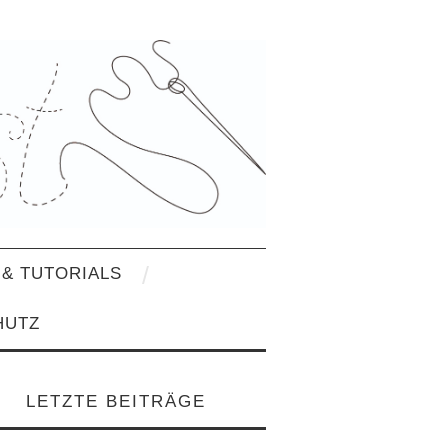
& TUTORIALS
HUTZ
LETZTE BEITRÄGE