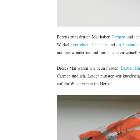
Bereits zum dritten Mal haben
Carmen
und ich
Werkeln
vor einem Jahr hier
und
im September
und gar wunderbar und immer viel zu schnell 
Dieses Mal waren wir neun Frauen:
Bärbel
,
Bh
Carmen und ich. Leider mussten wir kurzfrist
auf ein Wiedersehen im Herbst.