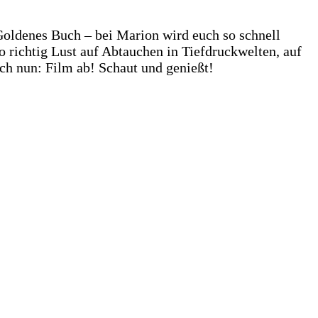
 Goldenes Buch – bei Marion wird euch so schnell
 richtig Lust auf Abtauchen in Tiefdruckwelten, auf
 nun: Film ab! Schaut und genießt!