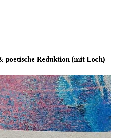
 poetische Reduktion (mit Loch)