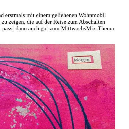
sind erstmals mit einem geliehenen Wohnmobil
en zu zeigen, die auf der Reise zum Abschalten
te… passt dann auch gut zum MittwochsMix-Thema