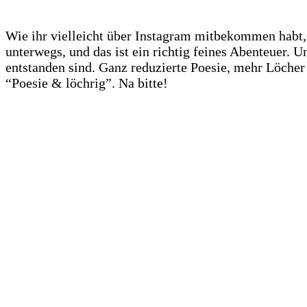
Wie ihr vielleicht über Instagram mitbekommen habt,
unterwegs, und das ist ein richtig feines Abenteuer. U
entstanden sind. Ganz reduzierte Poesie, mehr Löch
“Poesie & löchrig”. Na bitte!