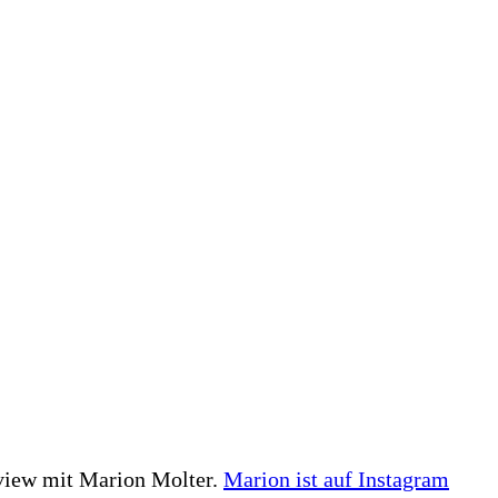
rview mit Marion Molter.
Marion ist auf Instagram