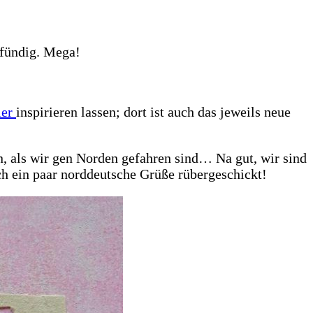
fündig. Mega!
ier
inspirieren lassen; dort ist auch das jeweils neue
n, als wir gen Norden gefahren sind… Na gut, wir sind
h ein paar norddeutsche Grüße rübergeschickt!