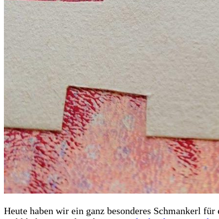
Heute haben wir ein ganz besonderes Schmankerl für