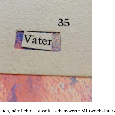
 euch, nämlich das absolut sehenswerte MittwochsInte