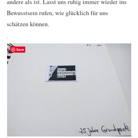
andere als ist. Lasst uns ruhig immer wieder ins
Bewusstsein rufen, wie glücklich für uns
schätzen können.
.
Save