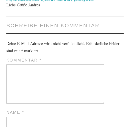
Liebe Grüße Andrea
SCHREIBE EINEN KOMMENTAR
Deine E-Mail-Adresse wird nicht veröffentlicht.
Erforderliche Felder
sind mit
*
markiert
KOMMENTAR
*
NAME
*