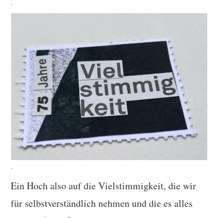
.
.
Ein Hoch also auf die Vielstimmigkeit, die wir
für selbstverständlich nehmen und die es alles