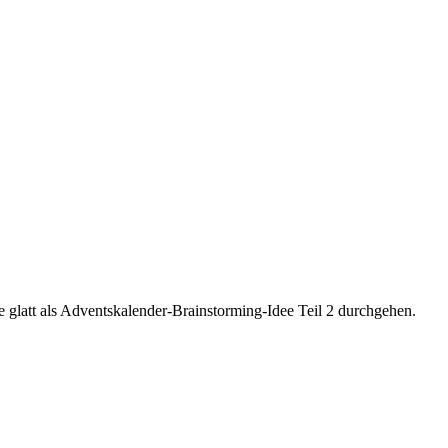
e glatt als Adventskalender-Brainstorming-Idee Teil 2 durchgehen.