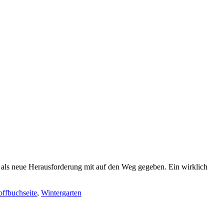
s als neue Herausforderung mit auf den Weg gegeben. Ein wirklich
offbuchseite
,
Wintergarten