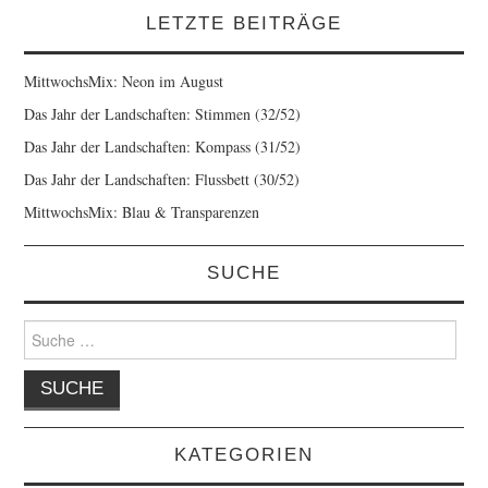
LETZTE BEITRÄGE
MittwochsMix: Neon im August
Das Jahr der Landschaften: Stimmen (32/52)
Das Jahr der Landschaften: Kompass (31/52)
Das Jahr der Landschaften: Flussbett (30/52)
MittwochsMix: Blau & Transparenzen
SUCHE
Suche
nach:
KATEGORIEN