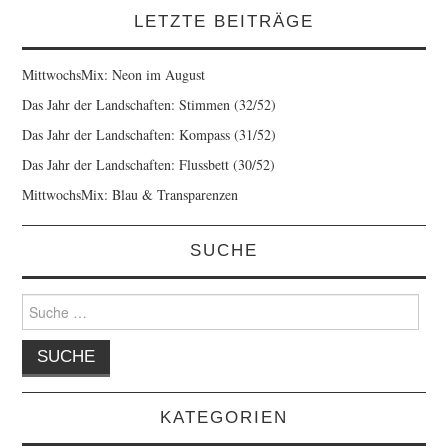
LETZTE BEITRÄGE
MittwochsMix: Neon im August
Das Jahr der Landschaften: Stimmen (32/52)
Das Jahr der Landschaften: Kompass (31/52)
Das Jahr der Landschaften: Flussbett (30/52)
MittwochsMix: Blau & Transparenzen
SUCHE
Suche
nach:
KATEGORIEN