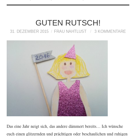
GUTEN RUTSCH!
31. DEZEMBER 2015
FRAU NAHTLUST
3 KOMMENTARE
Das eine Jahr neigt sich, das andere dämmert bereits… Ich wünsche
euch einen glitzernden und prächtigen oder beschaulichen und ruhigen