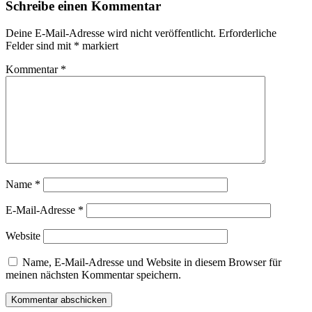
Schreibe einen Kommentar
Deine E-Mail-Adresse wird nicht veröffentlicht.
Erforderliche
Felder sind mit
*
markiert
Kommentar
*
Name
*
E-Mail-Adresse
*
Website
Name, E-Mail-Adresse und Website in diesem Browser für
meinen nächsten Kommentar speichern.