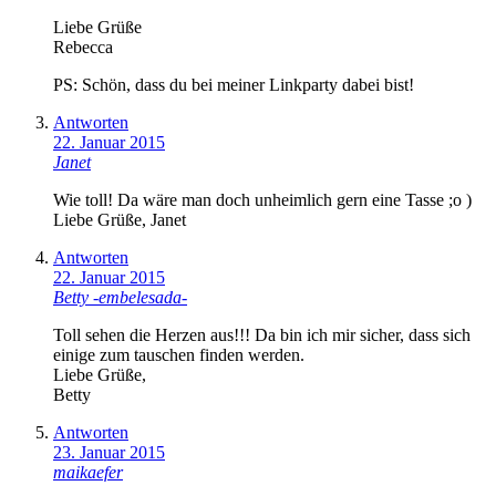
Liebe Grüße
Rebecca
PS: Schön, dass du bei meiner Linkparty dabei bist!
Antworten
22. Januar 2015
Janet
Wie toll! Da wäre man doch unheimlich gern eine Tasse ;o )
Liebe Grüße, Janet
Antworten
22. Januar 2015
Betty -embelesada-
Toll sehen die Herzen aus!!! Da bin ich mir sicher, dass sich
einige zum tauschen finden werden.
Liebe Grüße,
Betty
Antworten
23. Januar 2015
maikaefer