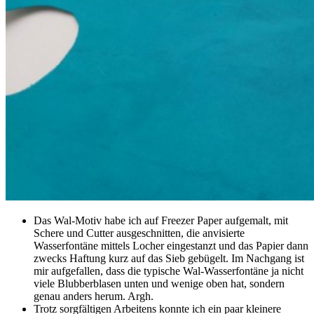
Das Wal-Motiv habe ich auf Freezer Paper aufgemalt, mit
Schere und Cutter ausgeschnitten, die anvisierte
Wasserfontäne mittels Locher eingestanzt und das Papier dann
zwecks Haftung kurz auf das Sieb gebügelt. Im Nachgang ist
mir aufgefallen, dass die typische Wal-Wasserfontäne ja nicht
viele Blubberblasen unten und wenige oben hat, sondern
genau anders herum. Argh.
Trotz sorgfältigen Arbeitens konnte ich ein paar kleinere