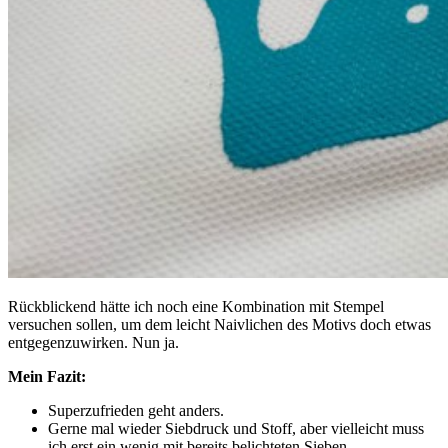
Rückblickend hätte ich noch eine Kombination mit Stempel
versuchen sollen, um dem leicht Naivlichen des Motivs doch etwas
entgegenzuwirken. Nun ja.
Mein Fazit:
Superzufrieden geht anders.
Gerne mal wieder Siebdruck und Stoff, aber vielleicht muss
ich erst ein wenig mit bereits belichteten Sieben