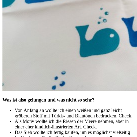
Was ist also gelungen und was nicht so sehr?
Von Anfang an wollte ich einen weißen und ganz leicht
gröberen Stoff mit Türkis- und Blautönen bedrucken. Check.
Als Motiv wollte ich die Riesen der Meere nehmen, aber in
einer eher kindlich-illustrierten Art. Check.
Das Sieb wollte ich fertig kaufen, um es möglichst vielseitig