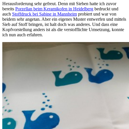
Herausforderung sehr gefreut. Denn mit Sieben hatte ich zuvor
bereits
Porzellan beim Keramikofen in Heidelberg
bedruckt und
auch
Stoffdruck bei Sabine in Mannheim
probiert und war von
beidem sehr angetan. Aber ein eigenes Muster entwerfen und mittels
Sieb auf Stoff bringen, ist halt doch was anderes. Und dass eine
Kopfvorstellung anders ist als die verstofflichte Umsetzung, konnte
ich nun auch erfahren.