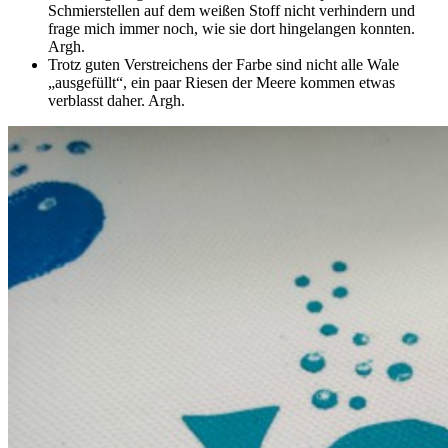
Schmierstellen auf dem weißen Stoff nicht verhindern und
frage mich immer noch, wie sie dort hingelangen konnten.
Argh.
Trotz guten Verstreichens der Farbe sind nicht alle Wale
„ausgefüllt“, ein paar Riesen der Meere kommen etwas
verblasst daher. Argh.