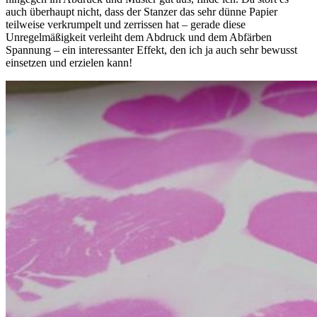
auch überhaupt nicht, dass der Stanzer das sehr dünne Papier
teilweise verkrumpelt und zerrissen hat – gerade diese
Unregelmäßigkeit verleiht dem Abdruck und dem Abfärben
Spannung – ein interessanter Effekt, den ich ja auch sehr bewusst
einsetzen und erzielen kann!